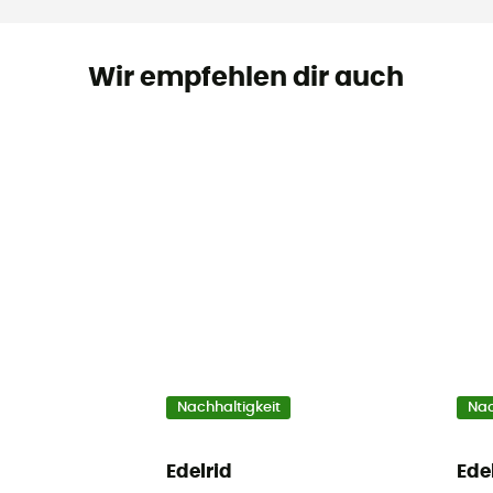
Wir empfehlen dir auch
Nachhaltigkeit
Nac
Edelrid
Ede