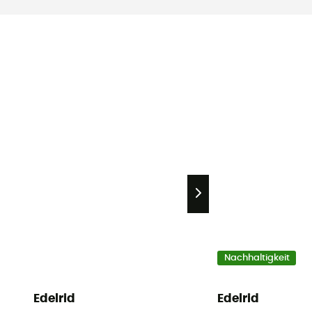
Nachhaltigkeit
Edelrid
Edelrid