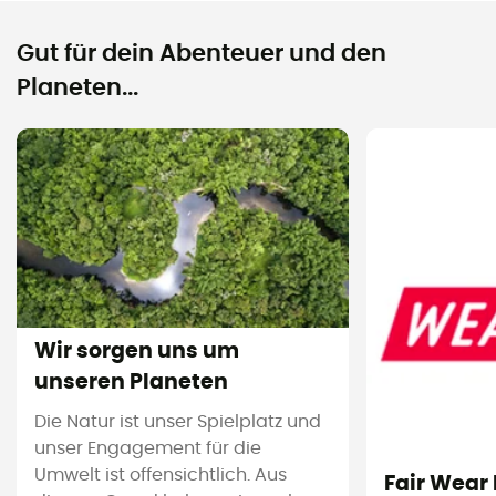
Gut für dein Abenteuer und den
Planeten...
Wir sorgen uns um
unseren Planeten
Die Natur ist unser Spielplatz und
unser Engagement für die
Umwelt ist offensichtlich. Aus
Fair Wear