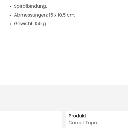
Spiralbindung,
Abmessungen: 15 x 10,5 cm,
Gewicht: 150 g.
Produkt
Carnet Topo