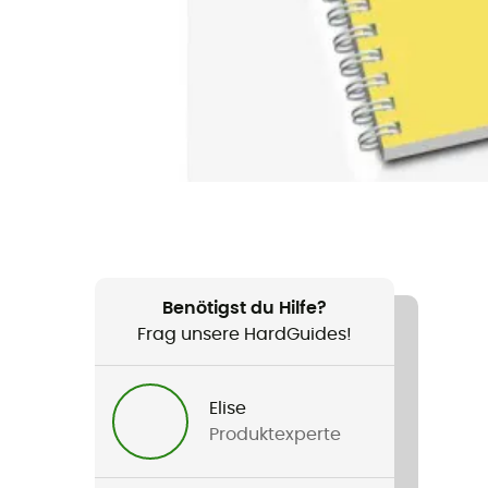
Benötigst du Hilfe?
Frag unsere HardGuides!
Elise
Produktexperte