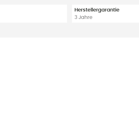
Herstellergarantie
3 Jahre