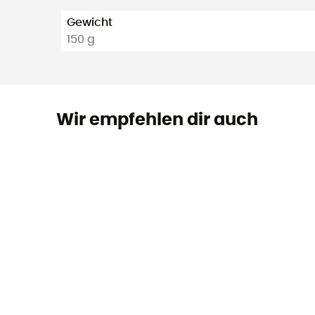
Gewicht
150 g
Wir empfehlen dir auch