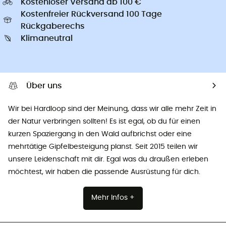
Kostenloser Versand ab 100 €
Kostenfreier Rückversand 100 Tage
Rückgaberechs
Klimaneutral
Über uns
Wir bei Hardloop sind der Meinung, dass wir alle mehr Zeit in
der Natur verbringen sollten! Es ist egal, ob du für einen
kurzen Spaziergang in den Wald aufbrichst oder eine
mehrtätige Gipfelbesteigung planst. Seit 2015 teilen wir
unsere Leidenschaft mit dir. Egal was du draußen erleben
möchtest, wir haben die passende Ausrüstung für dich.
Mehr Infos +