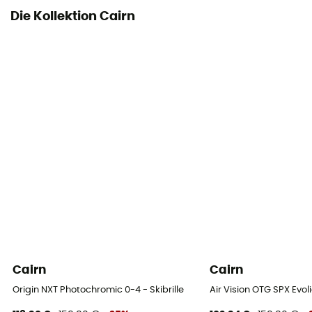
Die Kollektion Cairn
Cairn
Cairn
Origin NXT Photochromic 0-4 - Skibrille
Air Vision OTG SPX Evoli