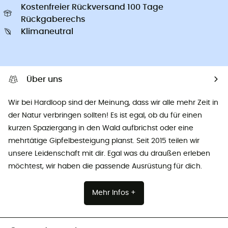
Kostenfreier Rückversand 100 Tage
Rückgaberechs
Klimaneutral
Über uns
Wir bei Hardloop sind der Meinung, dass wir alle mehr Zeit in
der Natur verbringen sollten! Es ist egal, ob du für einen
kurzen Spaziergang in den Wald aufbrichst oder eine
mehrtätige Gipfelbesteigung planst. Seit 2015 teilen wir
unsere Leidenschaft mit dir. Egal was du draußen erleben
möchtest, wir haben die passende Ausrüstung für dich.
Mehr Infos +