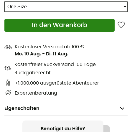
In den Warenkorb
Kostenloser Versand ab 100 €
Mo. 10 Aug.
-
Di. 11 Aug.
Kostenfreier Rückversand 100 Tage
Rückgaberecht
+1.000.000 ausgerüstete Abenteurer
Expertenberatung
Eigenschaften
Geeignet für
Ski
Benötigst du Hilfe?