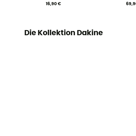
16,90 €
69,9
Die Kollektion Dakine