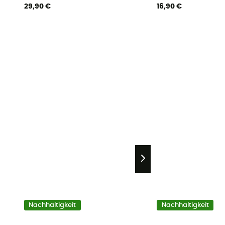
29,90 €
16,90 €
Nachhaltigkeit
Nachhaltigkeit