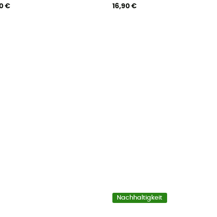
0 €
16,90 €
Nachhaltigkeit