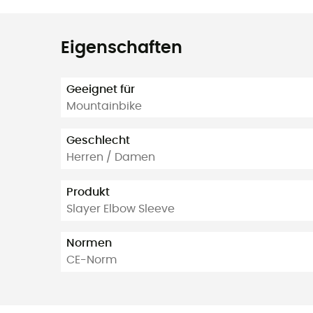
Eigenschaften
Geeignet für
Mountainbike
Geschlecht
Herren / Damen
Produkt
Slayer Elbow Sleeve
Normen
CE-Norm