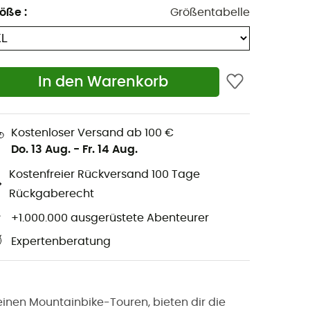
röße
:
Größentabelle
In den Warenkorb
Kostenloser Versand ab 100 €
Do. 13 Aug.
-
Fr. 14 Aug.
Kostenfreier Rückversand 100 Tage
Rückgaberecht
+1.000.000 ausgerüstete Abenteurer
Expertenberatung
inen Mountainbike-Touren, bieten dir die