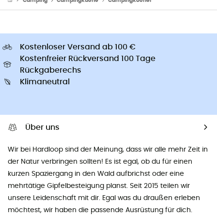
Camping
Campingküche
Campingkocher
Kostenloser Versand ab 100 €
Kostenfreier Rückversand 100 Tage
Rückgaberechs
Klimaneutral
Über uns
Wir bei Hardloop sind der Meinung, dass wir alle mehr Zeit in
der Natur verbringen sollten! Es ist egal, ob du für einen
kurzen Spaziergang in den Wald aufbrichst oder eine
mehrtätige Gipfelbesteigung planst. Seit 2015 teilen wir
unsere Leidenschaft mit dir. Egal was du draußen erleben
möchtest, wir haben die passende Ausrüstung für dich.