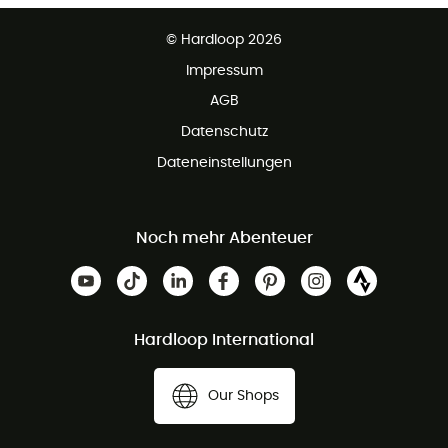
Partnerprogramm
Kundenservice ist kostenlos
© Hardloop 2026
Impressum
AGB
Datenschutz
Dateneinstellungen
Noch mehr Abenteuer
Hardloop International
Our Shops