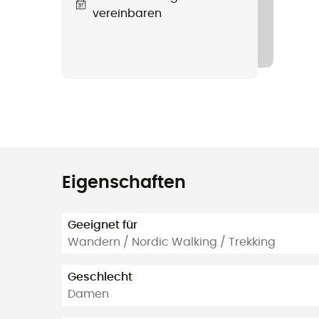
vereinbaren
Eigenschaften
Geeignet für
Wandern / Nordic Walking / Trekking
Geschlecht
Damen