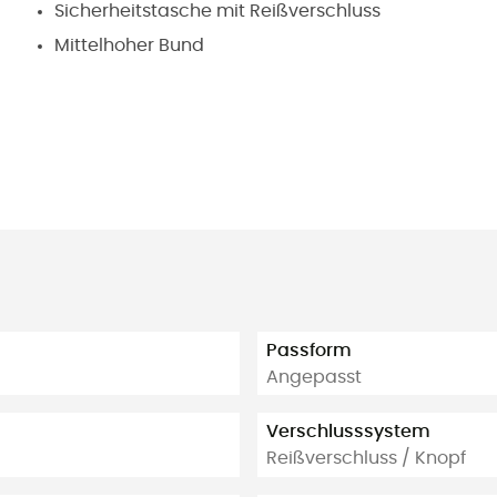
Sicherheitstasche mit Reißverschluss
Mittelhoher Bund
Passform
Angepasst
Verschlusssystem
Reißverschluss / Knopf