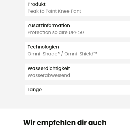
Produkt
Peak to Point Knee Pant
Zusatzinformation
Protection solaire UPF 50
Technologien
Omni-Shade® / Omni-Shield™
Wasserdichtigkeit
Wasserabweisend
Länge
Wir empfehlen dir auch