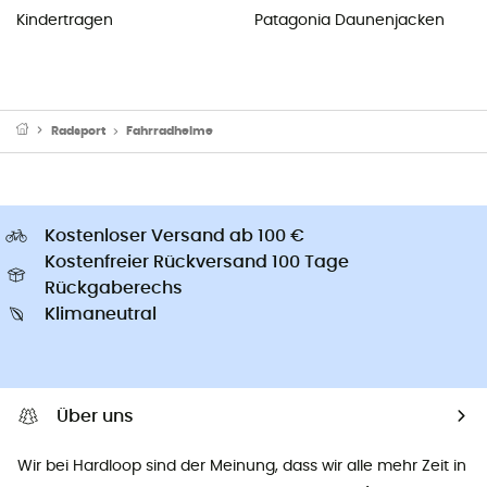
Kindertragen
Patagonia Daunenjacken
Radsport
Fahrradhelme
Kostenloser Versand ab 100 €
Kostenfreier Rückversand 100 Tage
Rückgaberechs
Klimaneutral
Über uns
Wir bei Hardloop sind der Meinung, dass wir alle mehr Zeit in