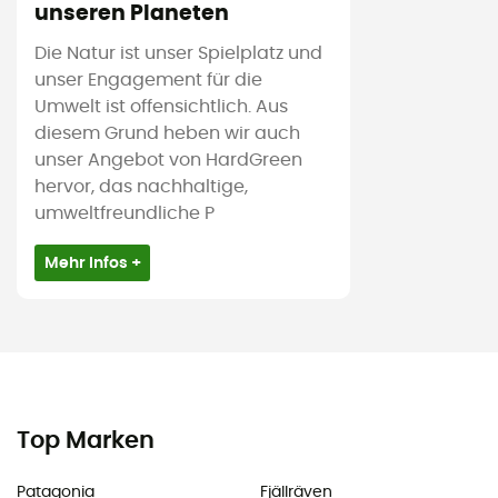
unseren Planeten
Die Natur ist unser Spielplatz und
unser Engagement für die
Umwelt ist offensichtlich. Aus
diesem Grund heben wir auch
unser Angebot von HardGreen
hervor, das nachhaltige,
umweltfreundliche P
Mehr Infos +
Top Marken
Patagonia
Fjällräven