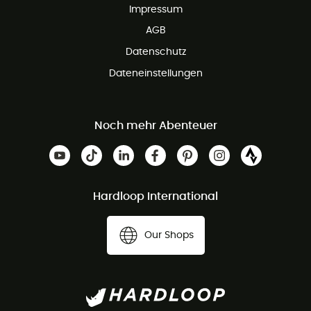
Impressum
AGB
Datenschutz
Dateneinstellungen
Noch mehr Abenteuer
Hardloop International
Our Shops