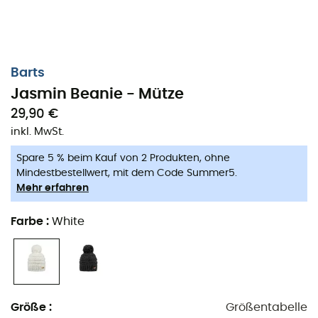
Barts
Jasmin Beanie - Mütze
29,90 €
inkl. MwSt.
Spare 5 % beim Kauf von 2 Produkten, ohne
Mindestbestellwert, mit dem Code Summer5.
Mehr erfahren
Farbe
:
White
Größe
:
Größentabelle