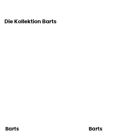
Die Kollektion Barts
Barts
Barts