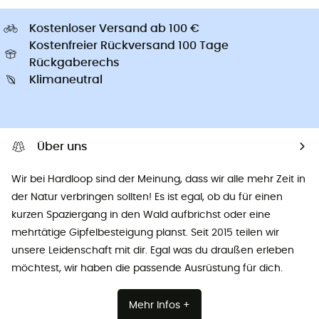
Kostenloser Versand ab 100 €
Kostenfreier Rückversand 100 Tage
Rückgaberechs
Klimaneutral
Über uns
Wir bei Hardloop sind der Meinung, dass wir alle mehr Zeit in
der Natur verbringen sollten! Es ist egal, ob du für einen
kurzen Spaziergang in den Wald aufbrichst oder eine
mehrtätige Gipfelbesteigung planst. Seit 2015 teilen wir
unsere Leidenschaft mit dir. Egal was du draußen erleben
möchtest, wir haben die passende Ausrüstung für dich.
Mehr Infos +