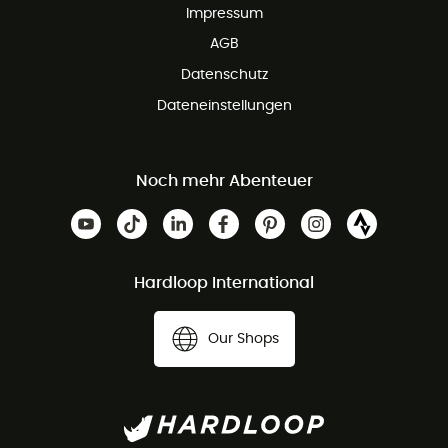
Impressum
AGB
Datenschutz
Dateneinstellungen
Noch mehr Abenteuer
Hardloop International
Our Shops