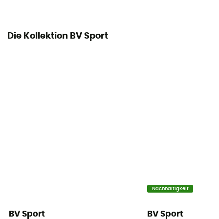
Die Kollektion BV Sport
Nachhaltigkeit
BV Sport
BV Sport