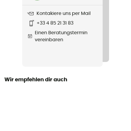
Kontakiere uns per Mail
+33 4 85 21 31 83
Einen Beratungstermin
vereinbaren
Wir empfehlen dir auch