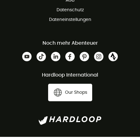
AGB
Datenschutz
Dateneinstellungen
Noch mehr Abenteuer
Hardloop International
Our Shops