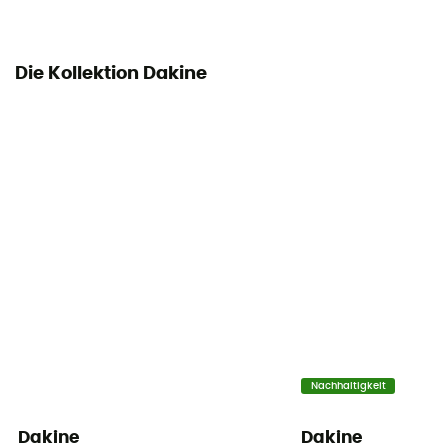
Die Kollektion Dakine
Nachhaltigkeit
Dakine
Dakine