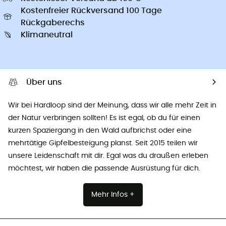
Kostenfreier Rückversand 100 Tage
Rückgaberechs
Klimaneutral
Über uns
Wir bei Hardloop sind der Meinung, dass wir alle mehr Zeit in
der Natur verbringen sollten! Es ist egal, ob du für einen
kurzen Spaziergang in den Wald aufbrichst oder eine
mehrtätige Gipfelbesteigung planst. Seit 2015 teilen wir
unsere Leidenschaft mit dir. Egal was du draußen erleben
möchtest, wir haben die passende Ausrüstung für dich.
Mehr Infos +