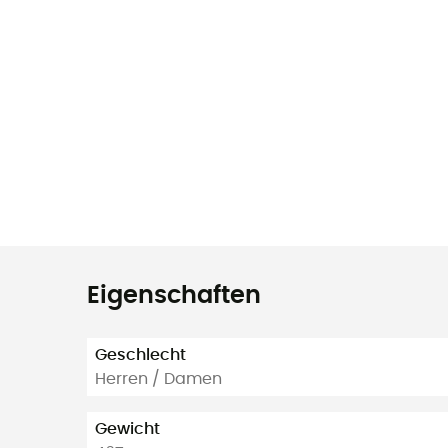
Eigenschaften
Geschlecht
Herren / Damen
Gewicht