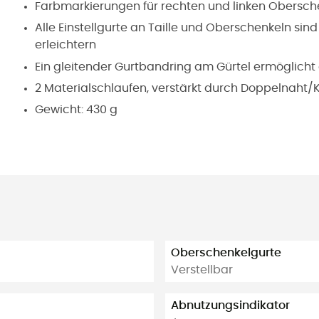
Farbmarkierungen für rechten und linken Obersch
Alle Einstellgurte an Taille und Oberschenkeln si
erleichtern
Ein gleitender Gurtbandring am Gürtel ermöglicht d
2 Materialschlaufen, verstärkt durch Doppelnah
Gewicht: 430 g
Oberschenkelgurte
Verstellbar
Abnutzungsindikator