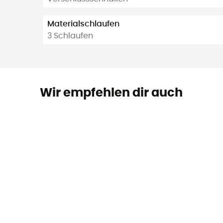
Materialschlaufen
3 Schlaufen
Wir empfehlen dir auch