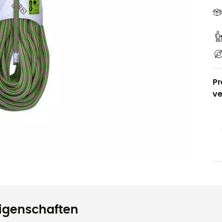
Pr
ve
igenschaften