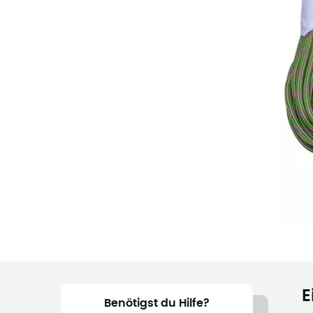
E
Benötigst du Hilfe?