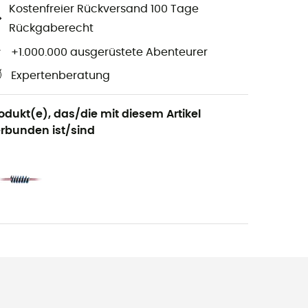
Kostenfreier Rückversand 100 Tage
Rückgaberecht
+1.000.000 ausgerüstete Abenteurer
Expertenberatung
odukt(e), das/die mit diesem Artikel
rbunden ist/sind