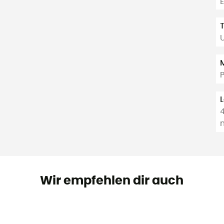
4
Wir empfehlen dir auch