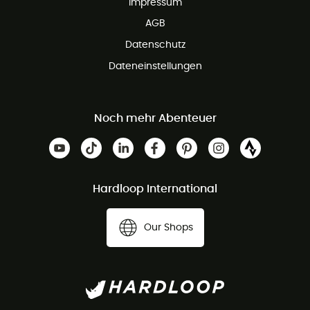
Impressum
AGB
Datenschutz
Dateneinstellungen
Noch mehr Abenteuer
Hardloop International
Our Shops