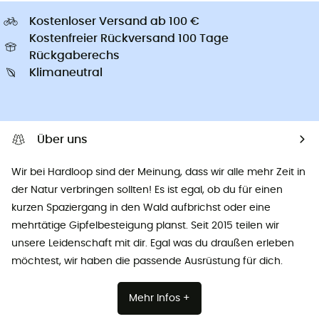
Kostenloser Versand ab 100 €
Kostenfreier Rückversand 100 Tage
Rückgaberechs
Klimaneutral
Über uns
Wir bei Hardloop sind der Meinung, dass wir alle mehr Zeit in
der Natur verbringen sollten! Es ist egal, ob du für einen
kurzen Spaziergang in den Wald aufbrichst oder eine
mehrtätige Gipfelbesteigung planst. Seit 2015 teilen wir
unsere Leidenschaft mit dir. Egal was du draußen erleben
möchtest, wir haben die passende Ausrüstung für dich.
Mehr Infos +