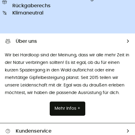
Rückgaberechs
Klimaneutral
Über uns
Wir bei Hardloop sind der Meinung, dass wir alle mehr Zeit in
der Natur verbringen sollten! Es ist egal, ob du für einen
kurzen Spaziergang in den Wald aufbrichst oder eine
mehrtätige Gipfelbesteigung planst. Seit 2015 teilen wir
unsere Leidenschaft mit dir. Egal was du draußen erleben
möchtest, wir haben die passende Ausrüstung für dich.
Mehr Infos +
Kundenservice