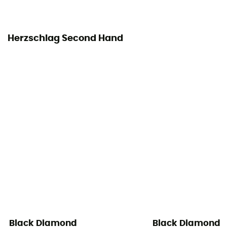
Herzschlag Second Hand
Black Diamond
Black Diamond