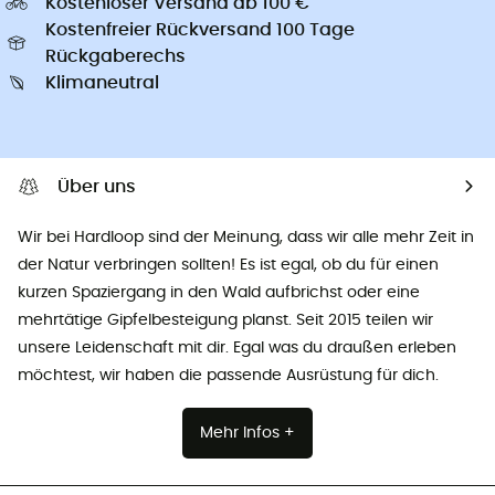
Kostenloser Versand ab 100 €
Kostenfreier Rückversand 100 Tage
Rückgaberechs
Klimaneutral
Über uns
Wir bei Hardloop sind der Meinung, dass wir alle mehr Zeit in
der Natur verbringen sollten! Es ist egal, ob du für einen
kurzen Spaziergang in den Wald aufbrichst oder eine
mehrtätige Gipfelbesteigung planst. Seit 2015 teilen wir
unsere Leidenschaft mit dir. Egal was du draußen erleben
möchtest, wir haben die passende Ausrüstung für dich.
Mehr Infos +