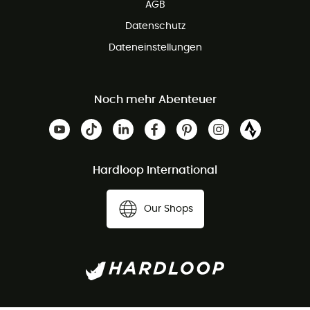
AGB
Datenschutz
Dateneinstellungen
Noch mehr Abenteuer
Hardloop International
Our Shops