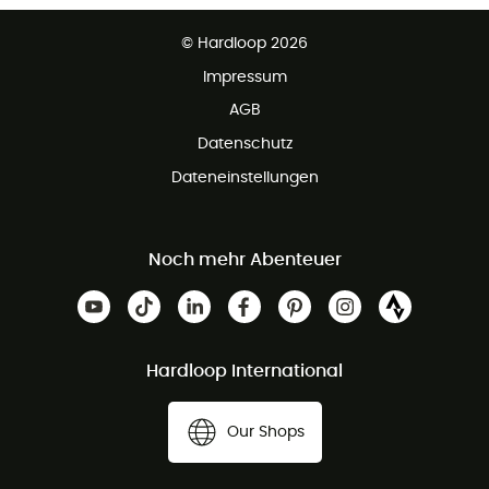
Partnerprogramm
Kundenservice ist kostenlos
© Hardloop 2026
Impressum
AGB
Datenschutz
Dateneinstellungen
Noch mehr Abenteuer
Hardloop International
Our Shops