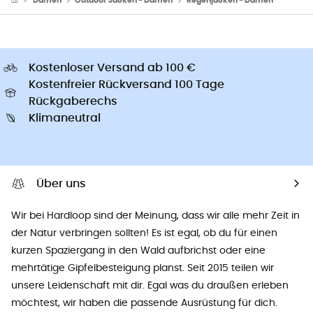
Damen
Outdoor Jacken - Damen
Regenjacken - Damen
Kostenloser Versand ab 100 €
Kostenfreier Rückversand 100 Tage
Rückgaberechs
Klimaneutral
Über uns
Wir bei Hardloop sind der Meinung, dass wir alle mehr Zeit in
der Natur verbringen sollten! Es ist egal, ob du für einen
kurzen Spaziergang in den Wald aufbrichst oder eine
mehrtätige Gipfelbesteigung planst. Seit 2015 teilen wir
unsere Leidenschaft mit dir. Egal was du draußen erleben
möchtest, wir haben die passende Ausrüstung für dich.