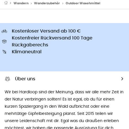
Wandern
Wanderzubehör
Outdoor Waschmittel
Kostenloser Versand ab 100 €
Kostenfreier Rückversand 100 Tage
Rückgaberechs
Klimaneutral
Über uns
Wir bei Hardloop sind der Meinung, dass wir alle mehr Zeit in
der Natur verbringen sollten! Es ist egal, ob du für einen
kurzen Spaziergang in den Wald aufbrichst oder eine
mehrtätige Gipfelbesteigung planst. Seit 2015 teilen wir
unsere Leidenschaft mit dir. Egal was du draußen erleben
möchtest, wir haben die passende Ausrüstung für dich.