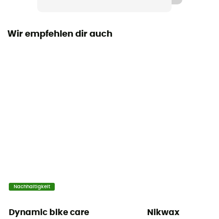
Wir empfehlen dir auch
Nachhaltigkeit
Dynamic bike care
Nikwax