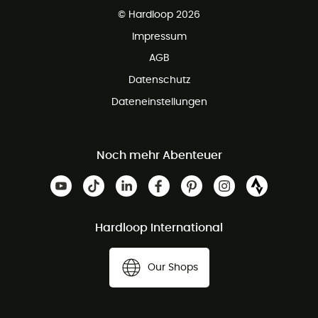
Kundenservice ist kostenlos
© Hardloop 2026
Impressum
AGB
Datenschutz
Dateneinstellungen
Noch mehr Abenteuer
Hardloop International
Our Shops