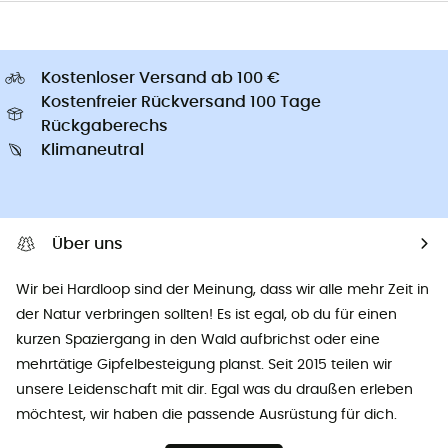
Kostenloser Versand ab 100 €
Kostenfreier Rückversand 100 Tage
Rückgaberechs
Klimaneutral
Über uns
Wir bei Hardloop sind der Meinung, dass wir alle mehr Zeit in
der Natur verbringen sollten! Es ist egal, ob du für einen
kurzen Spaziergang in den Wald aufbrichst oder eine
mehrtätige Gipfelbesteigung planst. Seit 2015 teilen wir
unsere Leidenschaft mit dir. Egal was du draußen erleben
möchtest, wir haben die passende Ausrüstung für dich.