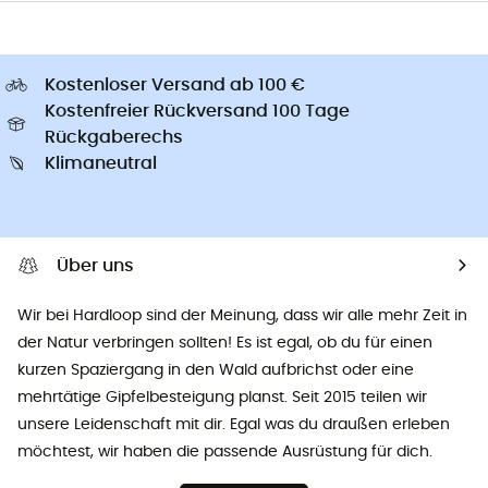
Kostenloser Versand ab 100 €
Kostenfreier Rückversand 100 Tage
Rückgaberechs
Klimaneutral
Über uns
Wir bei Hardloop sind der Meinung, dass wir alle mehr Zeit in
der Natur verbringen sollten! Es ist egal, ob du für einen
kurzen Spaziergang in den Wald aufbrichst oder eine
mehrtätige Gipfelbesteigung planst. Seit 2015 teilen wir
unsere Leidenschaft mit dir. Egal was du draußen erleben
möchtest, wir haben die passende Ausrüstung für dich.