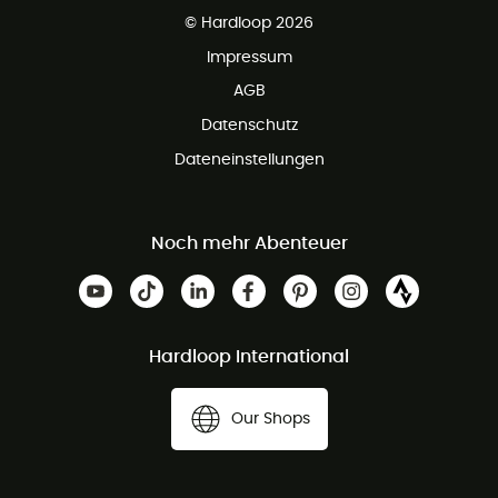
Kundenservice ist kostenlos
© Hardloop 2026
Impressum
AGB
Datenschutz
Dateneinstellungen
Noch mehr Abenteuer
Hardloop International
Our Shops