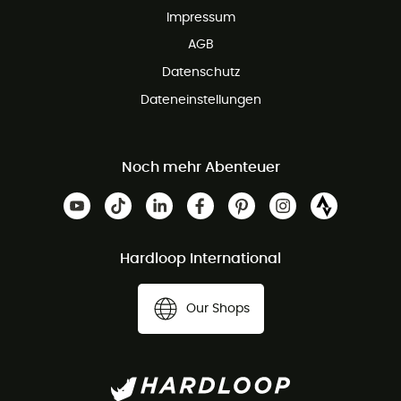
Impressum
AGB
Datenschutz
Dateneinstellungen
Noch mehr Abenteuer
Hardloop International
Our Shops