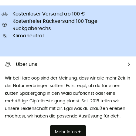
Kostenloser Versand ab 100 €
Kostenfreier Rückversand 100 Tage
Rückgaberechs
Klimaneutral
Über uns
Wir bei Hardloop sind der Meinung, dass wir alle mehr Zeit in
der Natur verbringen sollten! Es ist egal, ob du für einen
kurzen Spaziergang in den Wald aufbrichst oder eine
mehrtätige Gipfelbesteigung planst. Seit 2015 teilen wir
unsere Leidenschaft mit dir. Egal was du draußen erleben
möchtest, wir haben die passende Ausrüstung für dich.
Mehr Infos +