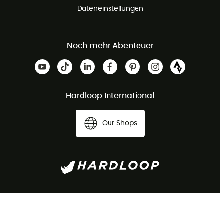
Dateneinstellungen
Noch mehr Abenteuer
Hardloop International
Our Shops