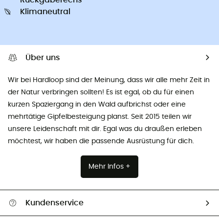
Klimaneutral
Über uns
Wir bei Hardloop sind der Meinung, dass wir alle mehr Zeit in
der Natur verbringen sollten! Es ist egal, ob du für einen
kurzen Spaziergang in den Wald aufbrichst oder eine
mehrtätige Gipfelbesteigung planst. Seit 2015 teilen wir
unsere Leidenschaft mit dir. Egal was du draußen erleben
möchtest, wir haben die passende Ausrüstung für dich.
Mehr Infos +
Kundenservice