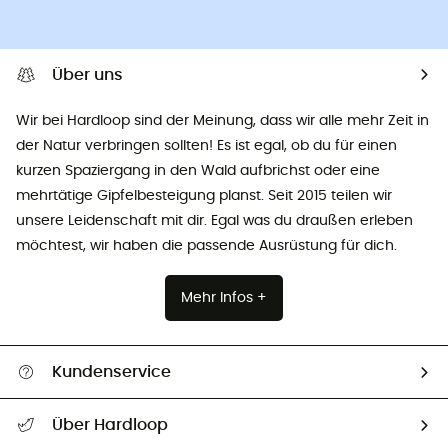
Über uns
Wir bei Hardloop sind der Meinung, dass wir alle mehr Zeit in
der Natur verbringen sollten! Es ist egal, ob du für einen
kurzen Spaziergang in den Wald aufbrichst oder eine
mehrtätige Gipfelbesteigung planst. Seit 2015 teilen wir
unsere Leidenschaft mit dir. Egal was du draußen erleben
möchtest, wir haben die passende Ausrüstung für dich.
Mehr Infos +
Kundenservice
Alle Hilfethemen
Über Hardloop
Sendungsverfolgung