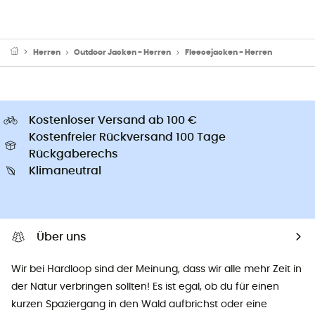
Herren
Outdoor Jacken - Herren
Fleecejacken - Herren
Kostenloser Versand ab 100 €
Kostenfreier Rückversand 100 Tage
Rückgaberechs
Klimaneutral
Über uns
Wir bei Hardloop sind der Meinung, dass wir alle mehr Zeit in
der Natur verbringen sollten! Es ist egal, ob du für einen
kurzen Spaziergang in den Wald aufbrichst oder eine