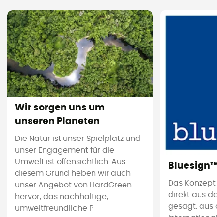
Wir sorgen uns um
unseren Planeten
Die Natur ist unser Spielplatz und
unser Engagement für die
Umwelt ist offensichtlich. Aus
Bluesign
diesem Grund heben wir auch
Das Konzept
unser Angebot von HardGreen
direkt aus d
hervor, das nachhaltige,
gesagt: aus 
umweltfreundliche P