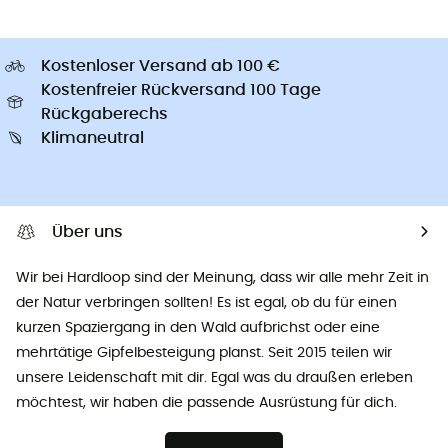
Kostenloser Versand ab 100 €
Kostenfreier Rückversand 100 Tage
Rückgaberechs
Klimaneutral
Über uns
Wir bei Hardloop sind der Meinung, dass wir alle mehr Zeit in
der Natur verbringen sollten! Es ist egal, ob du für einen
kurzen Spaziergang in den Wald aufbrichst oder eine
mehrtätige Gipfelbesteigung planst. Seit 2015 teilen wir
unsere Leidenschaft mit dir. Egal was du draußen erleben
möchtest, wir haben die passende Ausrüstung für dich.