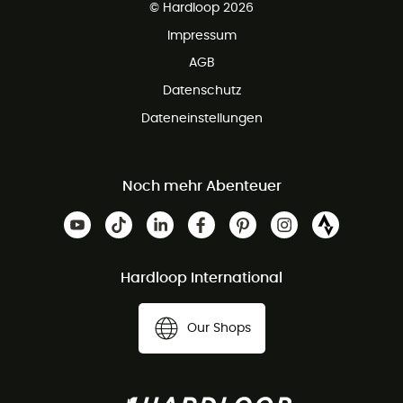
© Hardloop 2026
Impressum
AGB
Datenschutz
Dateneinstellungen
Noch mehr Abenteuer
Hardloop International
Our Shops