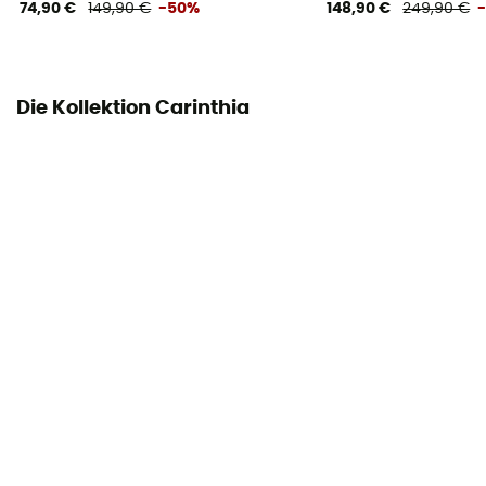
74,90 €
149,90 €
-50%
148,90 €
249,90 €
Die Kollektion Carinthia