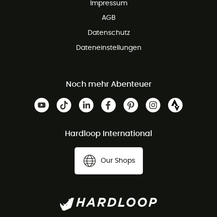
Impressum
AGB
Datenschutz
Dateneinstellungen
Noch mehr Abenteuer
Hardloop International
Our Shops