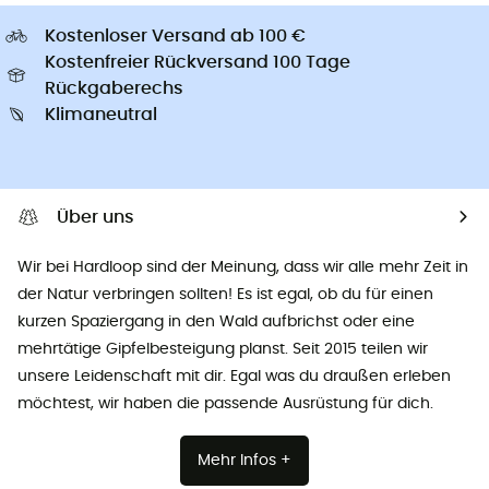
Kostenloser Versand ab 100 €
Kostenfreier Rückversand 100 Tage
Rückgaberechs
Klimaneutral
Über uns
Wir bei Hardloop sind der Meinung, dass wir alle mehr Zeit in
der Natur verbringen sollten! Es ist egal, ob du für einen
kurzen Spaziergang in den Wald aufbrichst oder eine
mehrtätige Gipfelbesteigung planst. Seit 2015 teilen wir
unsere Leidenschaft mit dir. Egal was du draußen erleben
möchtest, wir haben die passende Ausrüstung für dich.
Mehr Infos +