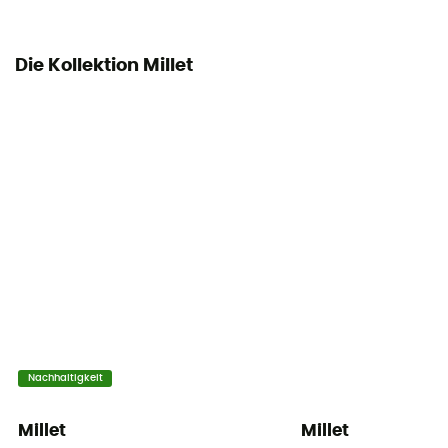
Die Kollektion Millet
Nachhaltigkeit
Millet
Millet