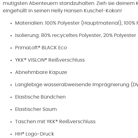
mutigsten Abenteuern standzuhalten. Zieh sie deinem Ki
eingehüllt in seinen Helly Hansen Kuschel-Kokon!
Materialien: 100% Polyester (Hauptmaterial); 100% 
Isolierung: 80% recyceltes Polyester, 20% Polyester
PrimaLoft® BLACK Eco
YKK® VISLON® Reißverschluss
Abnehmbare Kapuze
Langlebige wasserabweisende Imprägnierung (D
Elastische Bündchen
Elastischer Saum
Taschen mit YKK® Reißverschluss
HH® Logo-Druck