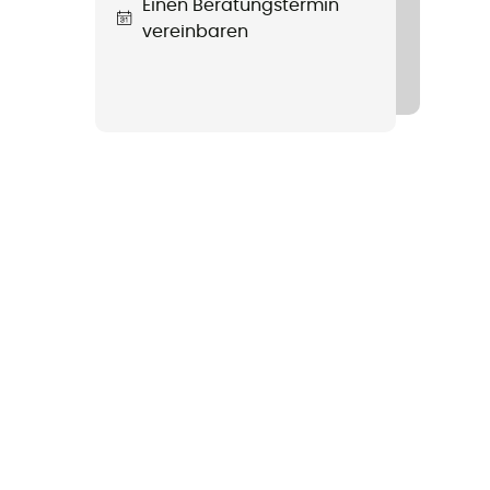
Einen Beratungstermin
vereinbaren