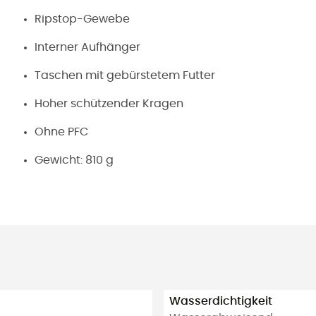
Ripstop-Gewebe
Interner Aufhänger
Taschen mit gebürstetem Futter
Hoher schützender Kragen
Ohne PFC
Gewicht: 810 g
Wasserdichtigkeit