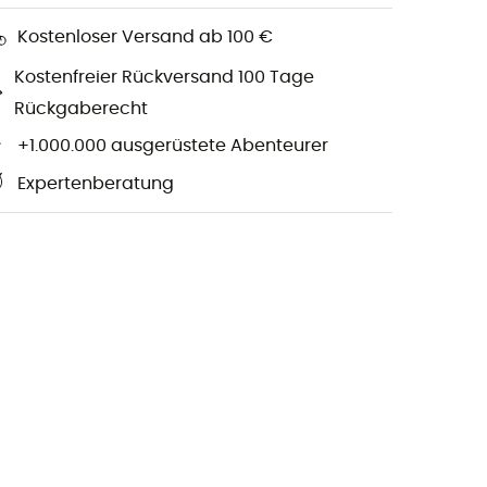
Kostenloser Versand ab 100 €
Kostenfreier Rückversand 100 Tage
Rückgaberecht
+1.000.000 ausgerüstete Abenteurer
Expertenberatung