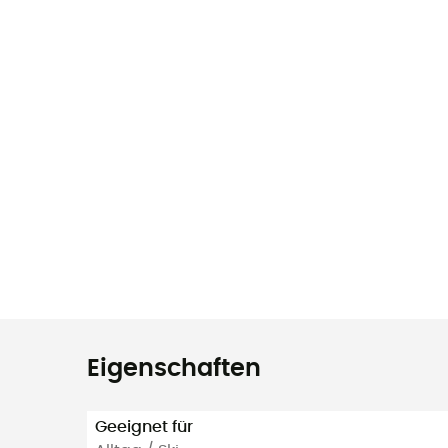
Eigenschaften
Geeignet für