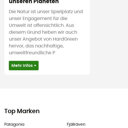
unseren Planeten
Die Natur ist unser Spielplatz und
unser Engagement für die
Umwelt ist offensichtlich. Aus
diesem Grund heben wir auch
unser Angebot von HardGreen
hervor, das nachhaltige,
umweltfreundliche P
Mehr Infos +
Top Marken
Patagonia
Fjällräven