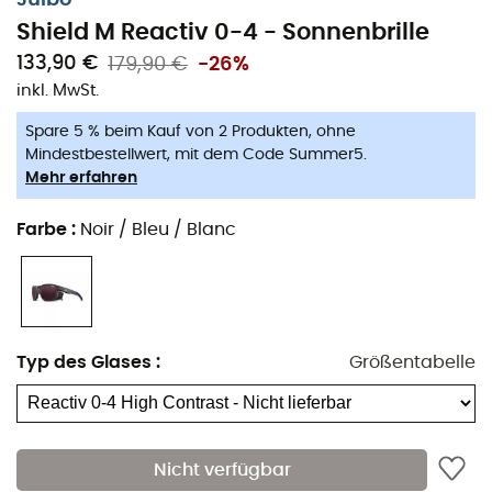
Shield M Reactiv 0-4 - Sonnenbrille
133,90 €
179,90 €
-26%
inkl. MwSt.
Spare 5 % beim Kauf von 2 Produkten, ohne
Mindestbestellwert, mit dem Code Summer5.
Mehr erfahren
Farbe
:
Noir / Bleu / Blanc
Typ des Glases
:
Größentabelle
Nicht verfügbar