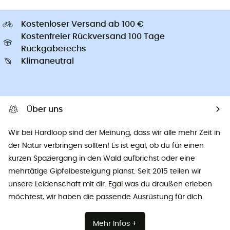
Kostenloser Versand ab 100 €
Kostenfreier Rückversand 100 Tage
Rückgaberechs
Klimaneutral
Über uns
Wir bei Hardloop sind der Meinung, dass wir alle mehr Zeit in
der Natur verbringen sollten! Es ist egal, ob du für einen
kurzen Spaziergang in den Wald aufbrichst oder eine
mehrtätige Gipfelbesteigung planst. Seit 2015 teilen wir
unsere Leidenschaft mit dir. Egal was du draußen erleben
möchtest, wir haben die passende Ausrüstung für dich.
Mehr Infos +