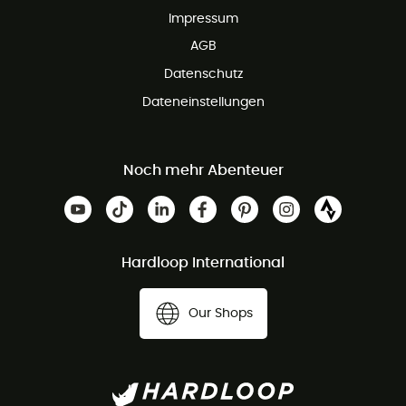
Impressum
AGB
Datenschutz
Dateneinstellungen
Noch mehr Abenteuer
Hardloop International
Our Shops