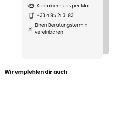
Kontakiere uns per Mail
+33 4 85 21 31 83
Einen Beratungstermin
vereinbaren
Wir empfehlen dir auch