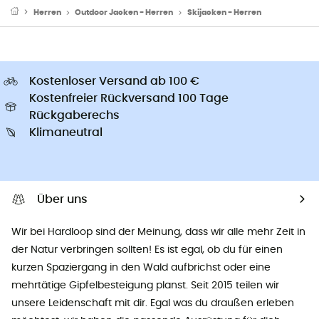
Herren
Outdoor Jacken - Herren
Skijacken - Herren
Kostenloser Versand ab 100 €
Kostenfreier Rückversand 100 Tage
Rückgaberechs
Klimaneutral
Über uns
Wir bei Hardloop sind der Meinung, dass wir alle mehr Zeit in
der Natur verbringen sollten! Es ist egal, ob du für einen
kurzen Spaziergang in den Wald aufbrichst oder eine
mehrtätige Gipfelbesteigung planst. Seit 2015 teilen wir
unsere Leidenschaft mit dir. Egal was du draußen erleben