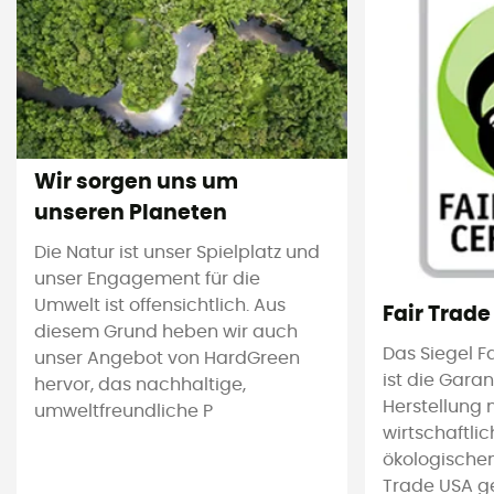
Wir sorgen uns um
unseren Planeten
Die Natur ist unser Spielplatz und
unser Engagement für die
Umwelt ist offensichtlich. Aus
Fair Trade
diesem Grund heben wir auch
Das Siegel F
unser Angebot von HardGreen
ist die Garan
hervor, das nachhaltige,
Herstellung
umweltfreundliche P
wirtschaftlic
ökologischen
Trade USA g