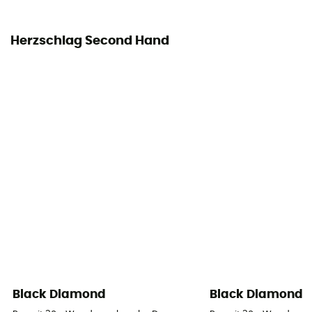
Herzschlag Second Hand
Black Diamond
Black Diamond