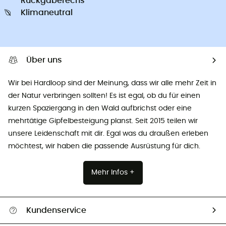
Rückgaberechs
Klimaneutral
Über uns
Wir bei Hardloop sind der Meinung, dass wir alle mehr Zeit in
der Natur verbringen sollten! Es ist egal, ob du für einen
kurzen Spaziergang in den Wald aufbrichst oder eine
mehrtätige Gipfelbesteigung planst. Seit 2015 teilen wir
unsere Leidenschaft mit dir. Egal was du draußen erleben
möchtest, wir haben die passende Ausrüstung für dich.
Mehr Infos +
Kundenservice