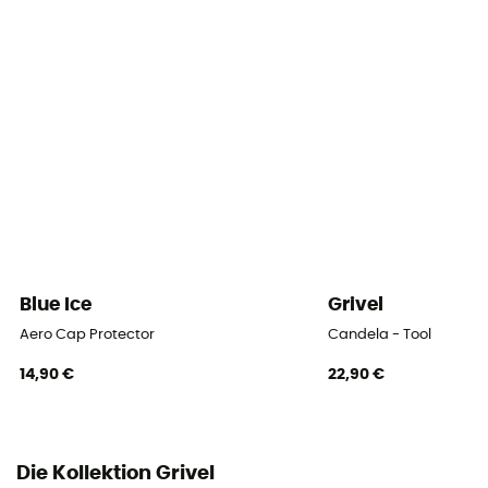
Blue Ice
Grivel
Aero Cap Protector
Candela - Tool
14,90 €
22,90 €
Die Kollektion Grivel