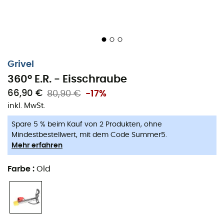
Grivel
360° E.R. - Eisschraube
66,90 €
80,90 €
-17%
inkl. MwSt.
Spare 5 % beim Kauf von 2 Produkten, ohne
Mindestbestellwert, mit dem Code Summer5.
Mehr erfahren
Farbe
:
Old