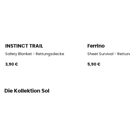
INSTINCT TRAIL
Ferrino
Safety Blanket - Rettungsdecke
Sheet Survival - Rett
3,90 €
5,90 €
Die Kollektion Sol