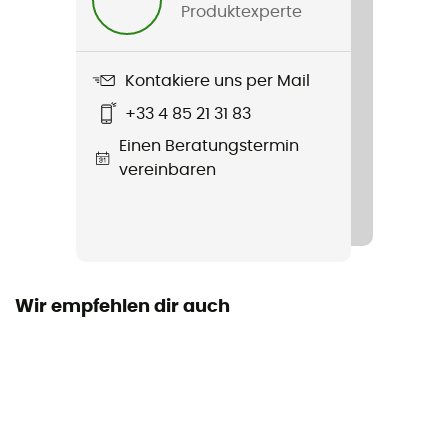
Produktexperte
Kontakiere uns per Mail
+33 4 85 21 31 83
Einen Beratungstermin
vereinbaren
Wir empfehlen dir auch