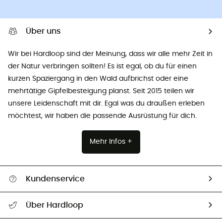
Über uns
Wir bei Hardloop sind der Meinung, dass wir alle mehr Zeit in
der Natur verbringen sollten! Es ist egal, ob du für einen
kurzen Spaziergang in den Wald aufbrichst oder eine
mehrtätige Gipfelbesteigung planst. Seit 2015 teilen wir
unsere Leidenschaft mit dir. Egal was du draußen erleben
möchtest, wir haben die passende Ausrüstung für dich.
Mehr Infos +
Kundenservice
Alle Hilfethemen
Über Hardloop
Sendungsverfolgung