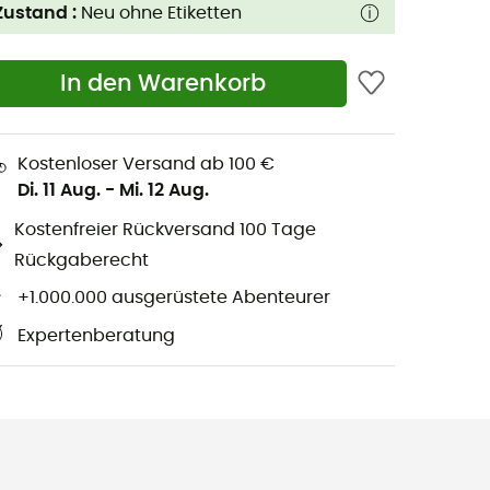
Zustand :
Neu ohne Etiketten
In den Warenkorb
Kostenloser Versand ab 100 €
Di. 11 Aug.
-
Mi. 12 Aug.
Kostenfreier Rückversand 100 Tage
Rückgaberecht
+1.000.000 ausgerüstete Abenteurer
Expertenberatung