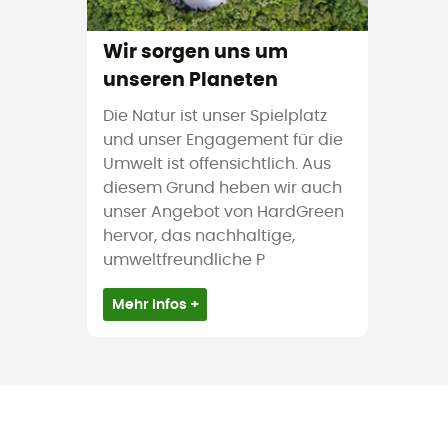
Wir sorgen uns um
unseren Planeten
Die Natur ist unser Spielplatz
und unser Engagement für die
Umwelt ist offensichtlich. Aus
diesem Grund heben wir auch
unser Angebot von HardGreen
hervor, das nachhaltige,
umweltfreundliche P
Mehr Infos +