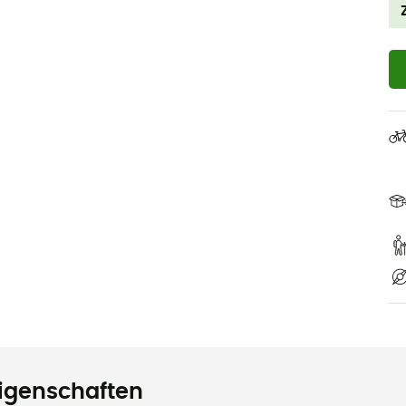
igenschaften