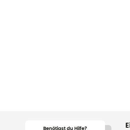
E
Benötigst du Hilfe?