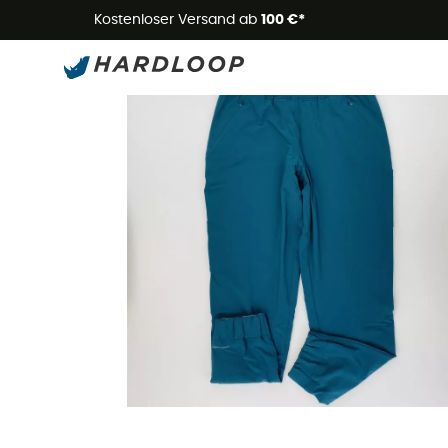
Kostenloser Versand ab
100 €*