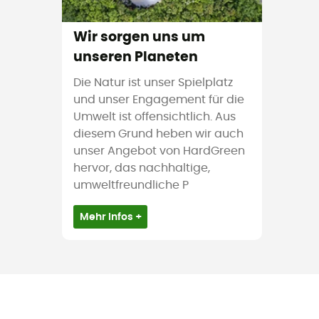
Wir sorgen uns um
unseren Planeten
Die Natur ist unser Spielplatz
und unser Engagement für die
Umwelt ist offensichtlich. Aus
diesem Grund heben wir auch
unser Angebot von HardGreen
hervor, das nachhaltige,
umweltfreundliche P
Mehr Infos +