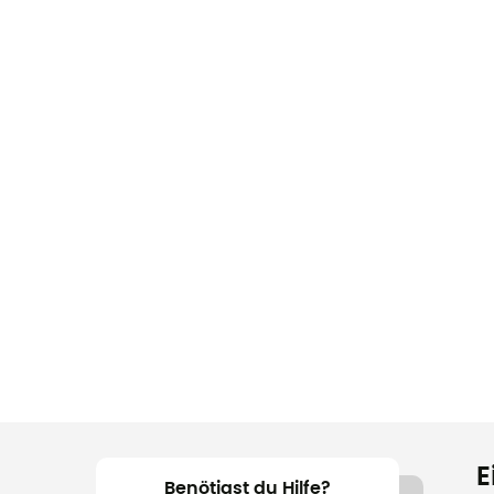
E
Benötigst du Hilfe?