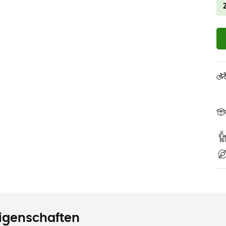
igenschaften