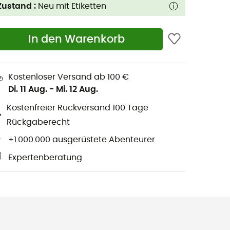
Zustand :
Neu mit Etiketten
In den Warenkorb
Kostenloser Versand ab 100 €
Di. 11 Aug.
-
Mi. 12 Aug.
Kostenfreier Rückversand 100 Tage
Rückgaberecht
+1.000.000 ausgerüstete Abenteurer
Expertenberatung