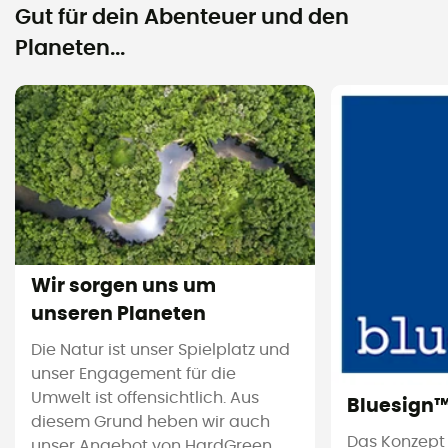
Gut für dein Abenteuer und den
Planeten...
Wir sorgen uns um
unseren Planeten
Die Natur ist unser Spielplatz und
unser Engagement für die
Umwelt ist offensichtlich. Aus
Bluesign
diesem Grund heben wir auch
Das Konzept
unser Angebot von HardGreen