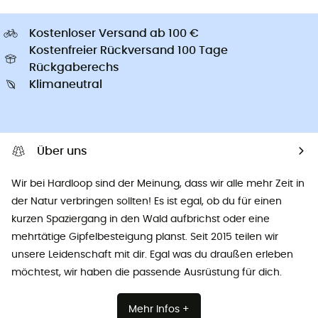
Kostenloser Versand ab 100 €
Kostenfreier Rückversand 100 Tage
Rückgaberechs
Klimaneutral
Über uns
Wir bei Hardloop sind der Meinung, dass wir alle mehr Zeit in
der Natur verbringen sollten! Es ist egal, ob du für einen
kurzen Spaziergang in den Wald aufbrichst oder eine
mehrtätige Gipfelbesteigung planst. Seit 2015 teilen wir
unsere Leidenschaft mit dir. Egal was du draußen erleben
möchtest, wir haben die passende Ausrüstung für dich.
Mehr Infos +