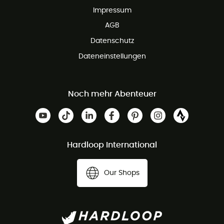
Impressum
AGB
Datenschutz
Dateneinstellungen
Noch mehr Abenteuer
Hardloop International
Our Shops