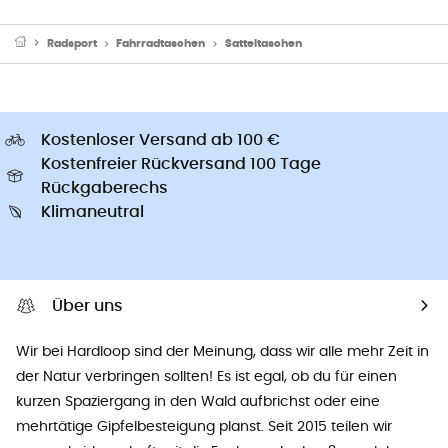
Radsport
Fahrradtaschen
Satteltaschen
Kostenloser Versand ab 100 €
Kostenfreier Rückversand 100 Tage
Rückgaberechs
Klimaneutral
Über uns
Wir bei Hardloop sind der Meinung, dass wir alle mehr Zeit in
der Natur verbringen sollten! Es ist egal, ob du für einen
kurzen Spaziergang in den Wald aufbrichst oder eine
mehrtätige Gipfelbesteigung planst. Seit 2015 teilen wir