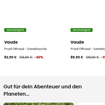
Nachhaltigkeit
Nachhaltigkeit
Vaude
Vaude
Proof Offroad - Satteltasche
Proof Offroad - Sattel
82,90 €
139,90 €
-40%
89,90 €
139,90 €
-
Gut für dein Abenteuer und den
Planeten...