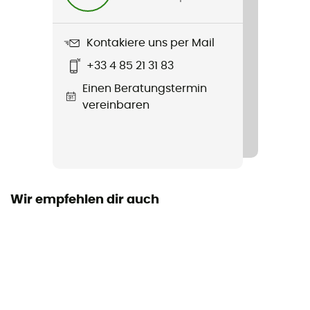
Kontakiere uns per Mail
+33 4 85 21 31 83
Einen Beratungstermin
vereinbaren
Wir empfehlen dir auch