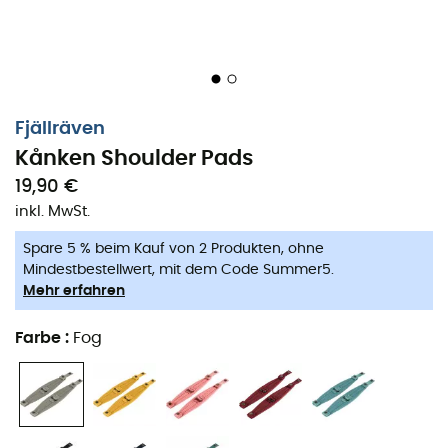
Fjällräven
Kånken Shoulder Pads
19,90 €
inkl. MwSt.
Spare 5 % beim Kauf von 2 Produkten, ohne
Mindestbestellwert, mit dem Code Summer5.
Mehr erfahren
Farbe
:
Fog