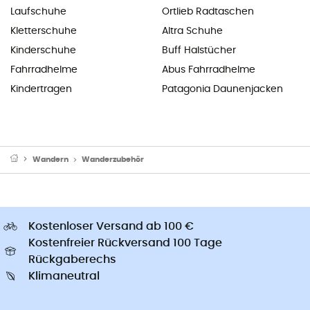
Laufschuhe
Ortlieb Radtaschen
Kletterschuhe
Altra Schuhe
Kinderschuhe
Buff Halstücher
Fahrradhelme
Abus Fahrradhelme
Kindertragen
Patagonia Daunenjacken
Wandern
Wanderzubehör
Kostenloser Versand ab 100 €
Kostenfreier Rückversand 100 Tage
Rückgaberechs
Klimaneutral