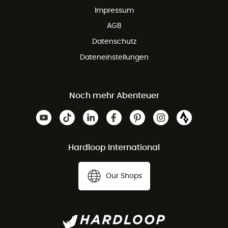
Impressum
AGB
Datenschutz
Dateneinstellungen
Noch mehr Abenteuer
Hardloop International
Our Shops