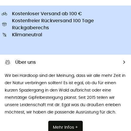
Kostenloser Versand ab 100 €
Kostenfreier Rückversand 100 Tage
Rückgaberechs
Klimaneutral
Über uns
Wir bei Hardloop sind der Meinung, dass wir alle mehr Zeit in
der Natur verbringen sollten! Es ist egal, ob du für einen
kurzen Spaziergang in den Wald aufbrichst oder eine
mehrtätige Gipfelbesteigung planst. Seit 2015 teilen wir
unsere Leidenschaft mit dir. Egal was du draußen erleben
möchtest, wir haben die passende Ausrüstung für dich.
Mehr Infos +