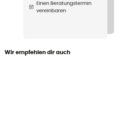
Einen Beratungstermin
Label
vereinbaren
Ökologischen
Wir empfehlen dir auch