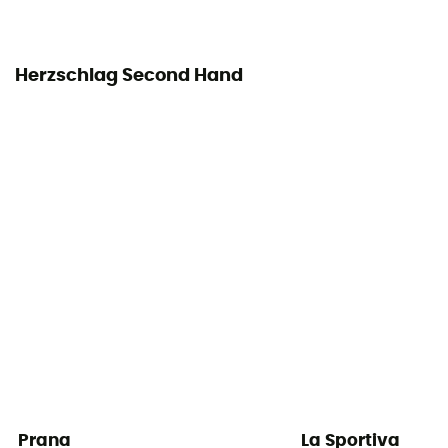
Herzschlag Second Hand
Prana
La Sportiva