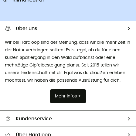
Über uns
Wir bei Hardloop sind der Meinung, dass wir alle mehr Zeit in
der Natur verbringen sollten! Es ist egal, ob du für einen
kurzen Spaziergang in den Wald aufbrichst oder eine
mehrtätige Gipfelbesteigung planst. Seit 2015 teilen wir
unsere Leidenschaft mit dir. Egal was du draußen erleben
möchtest, wir haben die passende Ausrüstung für dich.
Mehr Infos +
Kundenservice
Alle Hilfethemen
Über Hardloop