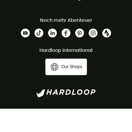
Noch mehr Abenteuer
Hardloop International
Our Shops