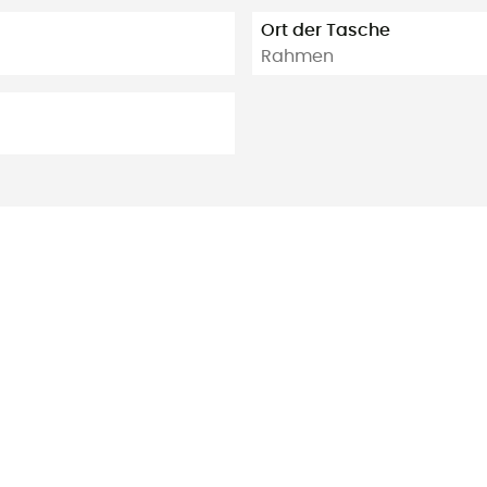
Ort der Tasche
Rahmen