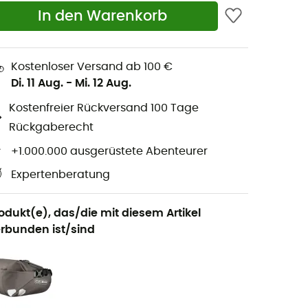
In den Warenkorb
Kostenloser Versand ab 100 €
Di. 11 Aug.
-
Mi. 12 Aug.
Kostenfreier Rückversand 100 Tage
Rückgaberecht
+1.000.000 ausgerüstete Abenteurer
Expertenberatung
odukt(e), das/die mit diesem Artikel
rbunden ist/sind