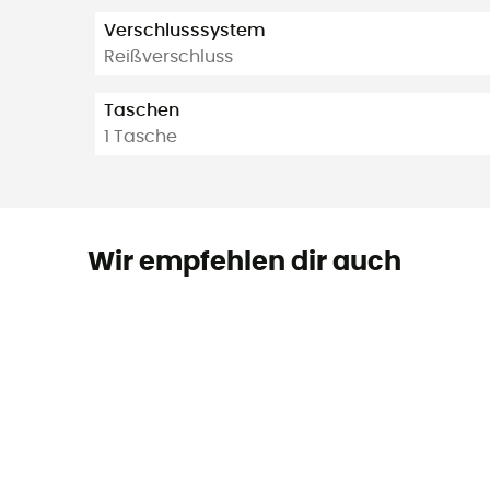
Verschlusssystem
Reißverschluss
Taschen
1 Tasche
Wir empfehlen dir auch