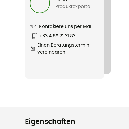
Produktexperte
Kontakiere uns per Mail
+33 4 85 21 31 83
Einen Beratungstermin
vereinbaren
Eigenschaften