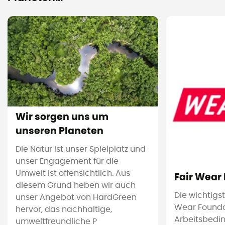
Wir sorgen uns um
unseren Planeten
Die Natur ist unser Spielplatz und
unser Engagement für die
Umwelt ist offensichtlich. Aus
Fair Wear
diesem Grund heben wir auch
Die wichtigs
unser Angebot von HardGreen
Wear Foundat
hervor, das nachhaltige,
Arbeitsbedi
umweltfreundliche P