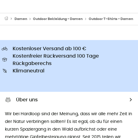
Damen
Outdoor Bekleidung - Damen
Outdoor T-Shirts - Damen
Kostenloser Versand ab 100 €
Kostenfreier Rückversand 100 Tage
Rückgaberechs
Klimaneutral
Über uns
Wir bei Hardloop sind der Meinung, dass wir alle mehr Zeit in
der Natur verbringen sollten! Es ist egal, ob du für einen
kurzen Spaziergang in den Wald aufbrichst oder eine
mehrtätige Gipfelbesteigung planst. Seit 2015 teilen wir