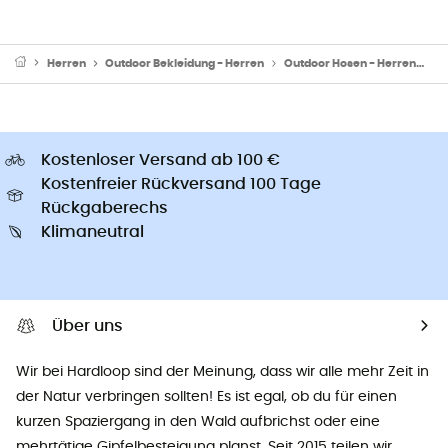
Herren
Outdoor Bekleidung - Herren
Outdoor Hosen - Herren
W
Kostenloser Versand ab 100 €
Kostenfreier Rückversand 100 Tage
Rückgaberechs
Klimaneutral
Über uns
Wir bei Hardloop sind der Meinung, dass wir alle mehr Zeit in
der Natur verbringen sollten! Es ist egal, ob du für einen
kurzen Spaziergang in den Wald aufbrichst oder eine
mehrtätige Gipfelbesteigung planst. Seit 2015 teilen wir