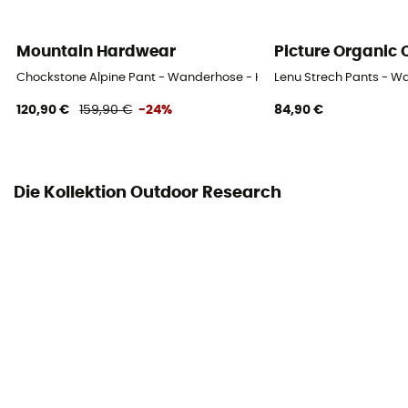
Mountain Hardwear
Picture Organic 
Chockstone Alpine Pant - Wanderhose - Herren
Lenu Strech Pants - W
120,90 €
159,90 €
-24%
84,90 €
Die Kollektion Outdoor Research