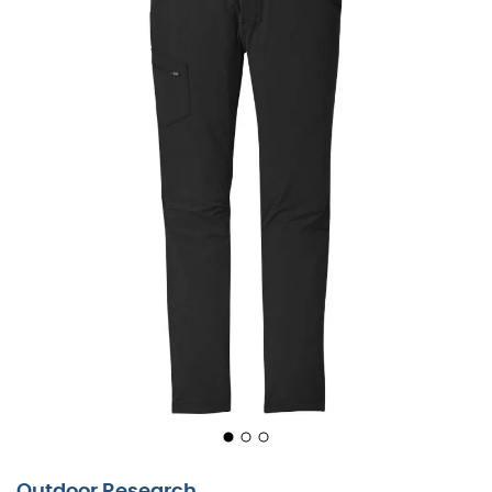
Outdoor Research