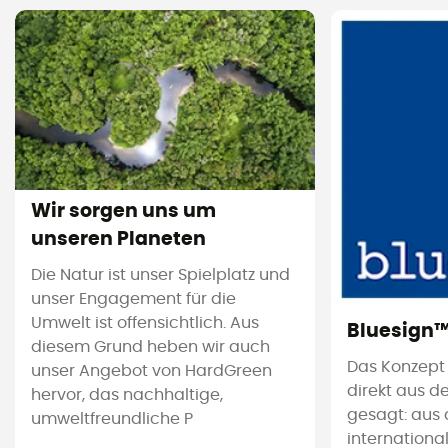
Wir sorgen uns um
unseren Planeten
Die Natur ist unser Spielplatz und
unser Engagement für die
Umwelt ist offensichtlich. Aus
Bluesign
diesem Grund heben wir auch
Das Konzept
unser Angebot von HardGreen
direkt aus d
hervor, das nachhaltige,
gesagt: aus 
umweltfreundliche P
international