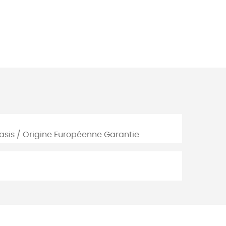
Basis / Origine Européenne Garantie