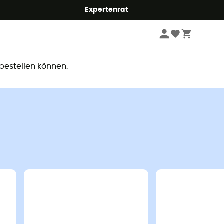
Expertenrat
ar
 bestellen können.