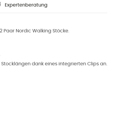
Expertenberatung
2 Paar Nordic Walking Stöcke.
,
n Stocklängen dank eines integrierten Clips an.