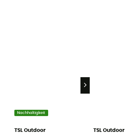
Nachhaltigkeit
TSL Outdoor
TSL Outdoor