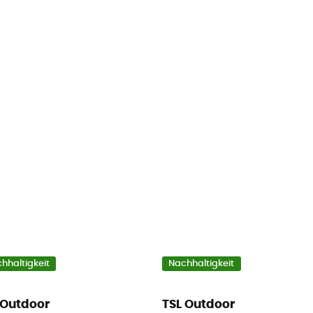
hhaltigkeit
Nachhaltigkeit
 Outdoor
TSL Outdoor