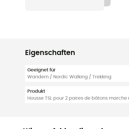
Eigenschaften
Geeignet für
Wandern / Nordic Walking / Trekking
Produkt
Housse TSL pour 2 paires de bâtons marche