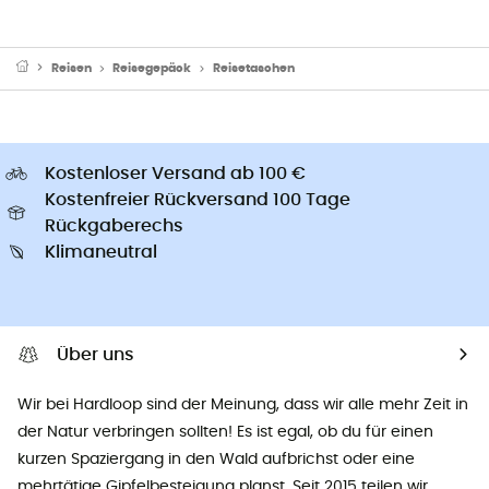
Reisen
Reisegepäck
Reisetaschen
Kostenloser Versand ab 100 €
Kostenfreier Rückversand 100 Tage
Rückgaberechs
Klimaneutral
Über uns
Wir bei Hardloop sind der Meinung, dass wir alle mehr Zeit in
der Natur verbringen sollten! Es ist egal, ob du für einen
kurzen Spaziergang in den Wald aufbrichst oder eine
mehrtätige Gipfelbesteigung planst. Seit 2015 teilen wir