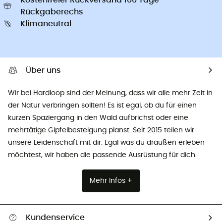
Rückgaberechs
Klimaneutral
Über uns
Wir bei Hardloop sind der Meinung, dass wir alle mehr Zeit in
der Natur verbringen sollten! Es ist egal, ob du für einen
kurzen Spaziergang in den Wald aufbrichst oder eine
mehrtätige Gipfelbesteigung planst. Seit 2015 teilen wir
unsere Leidenschaft mit dir. Egal was du draußen erleben
möchtest, wir haben die passende Ausrüstung für dich.
Mehr Infos +
Kundenservice